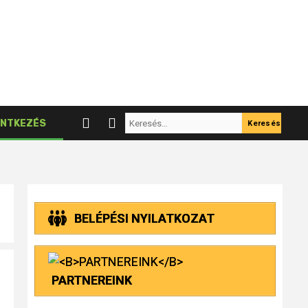
Keresés:
NTKEZÉS
BELÉPÉSI NYILATKOZAT
PARTNEREINK