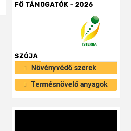
FŐ TÁMOGATÓK - 2026
SZÓJA
Növényvédő szerek
Termésnövelő anyagok