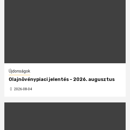
Újdonságok
Olajnövénypiaci jelentés – 2026. augusztus
2026-08-04