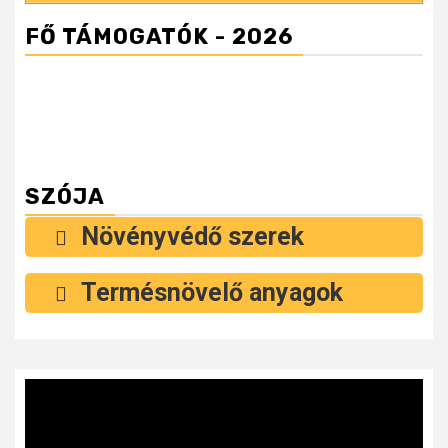
FŐ TÁMOGATÓK - 2026
SZÓJA
Növényvédő szerek
Termésnövelő anyagok