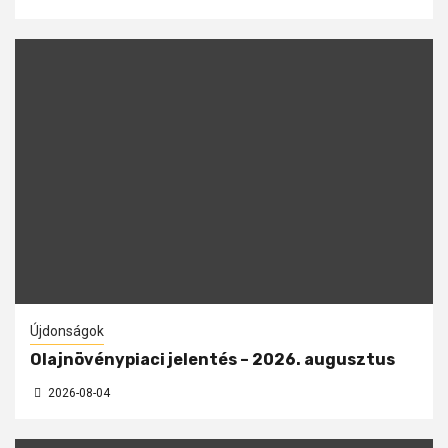
Újdonságok
Olajnövénypiaci jelentés – 2026. augusztus
2026-08-04