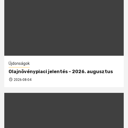
Újdonságok
Olajnövénypiaci jelentés – 2026. augusztus
2026-08-04