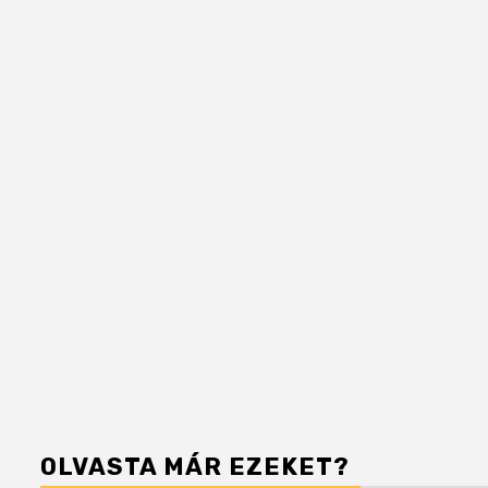
OLVASTA MÁR EZEKET?