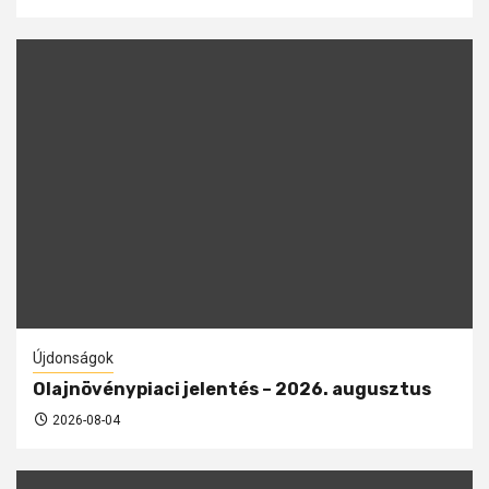
Újdonságok
Olajnövénypiaci jelentés – 2026. augusztus
2026-08-04