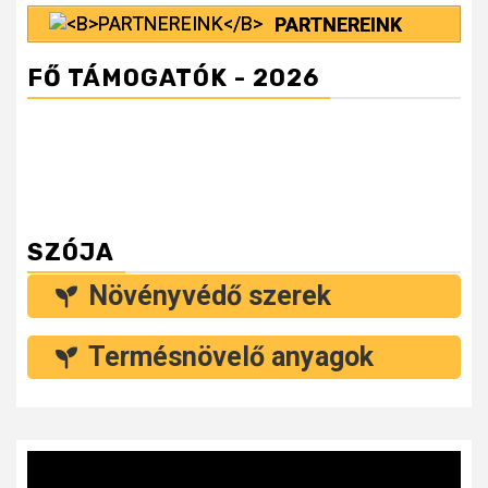
PARTNEREINK
FŐ TÁMOGATÓK - 2026
SZÓJA
Növényvédő szerek
Termésnövelő anyagok