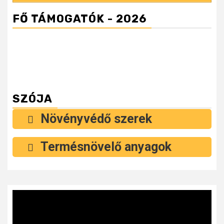
FŐ TÁMOGATÓK - 2026
SZÓJA
Növényvédő szerek
Termésnövelő anyagok