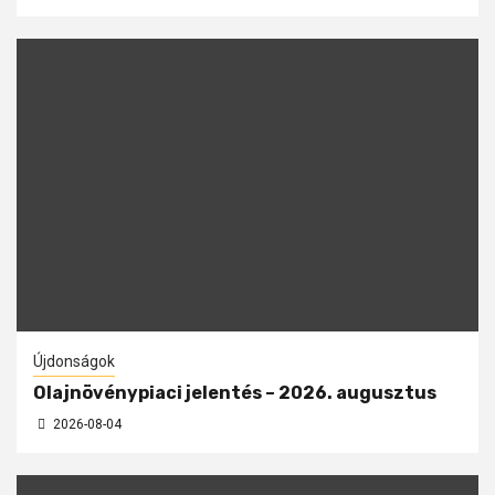
Újdonságok
Olajnövénypiaci jelentés – 2026. augusztus
2026-08-04