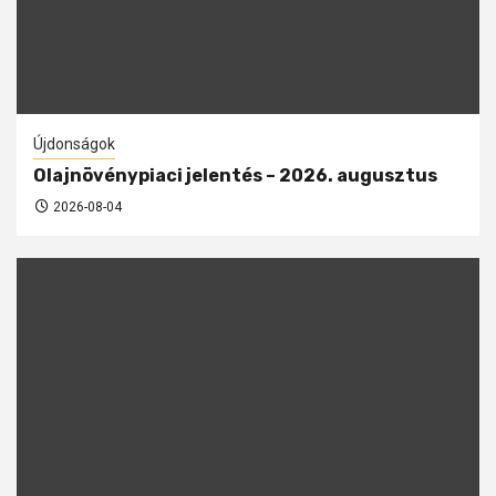
Újdonságok
Olajnövénypiaci jelentés – 2026. augusztus
2026-08-04