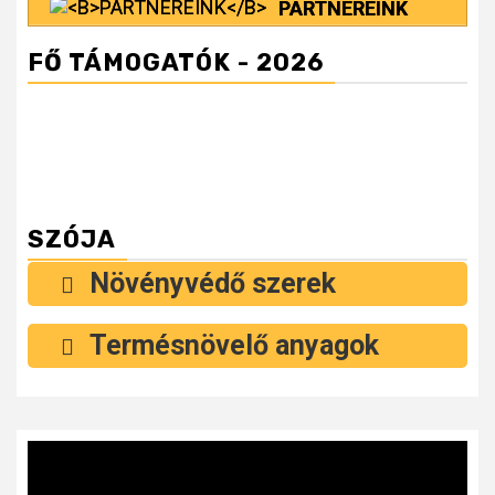
PARTNEREINK
FŐ TÁMOGATÓK - 2026
SZÓJA
Növényvédő szerek
Termésnövelő anyagok