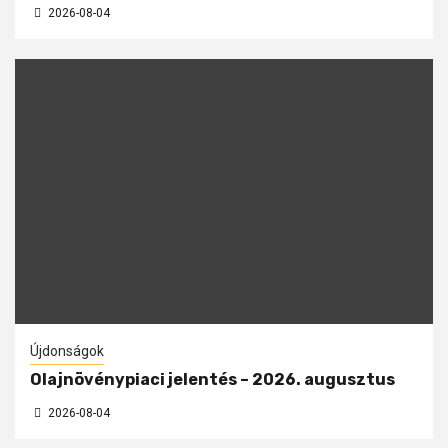
2026-08-04
Újdonságok
Olajnövénypiaci jelentés – 2026. augusztus
2026-08-04