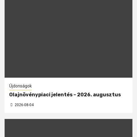
Újdonságok
Olajnövénypiaci jelentés – 2026. augusztus
2026-08-04