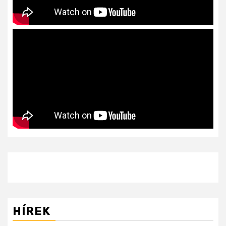
HÍREK