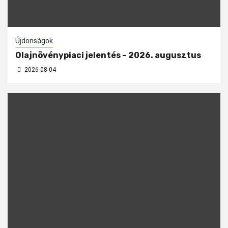
Újdonságok
Olajnövénypiaci jelentés – 2026. augusztus
2026-08-04