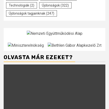
Technológiák
(2)
Újdonságok
(322)
Újdonságok tagjainknak
(247)
OLVASTA MÁR EZEKET?