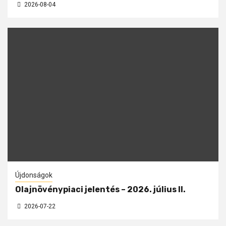
2026-08-04
Újdonságok
Olajnövénypiaci jelentés – 2026. július II.
2026-07-22