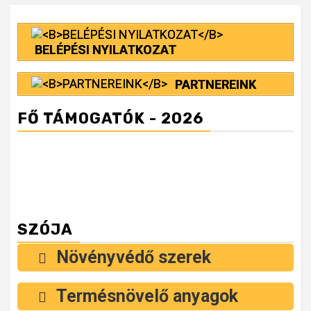
BELÉPÉSI NYILATKOZAT
PARTNEREINK
FŐ TÁMOGATÓK - 2026
SZÓJA
Növényvédő szerek
Termésnövelő anyagok