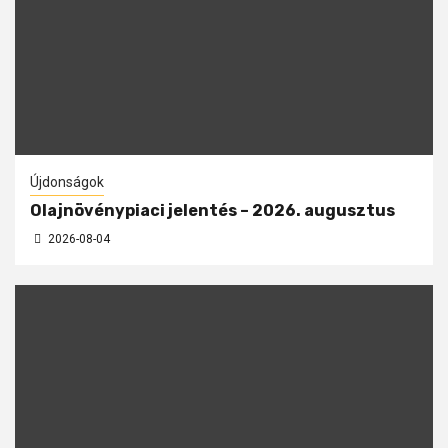
Újdonságok
Olajnövénypiaci jelentés – 2026. augusztus
2026-08-04