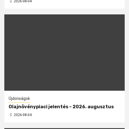
2026-08-04
Újdonságok
Olajnövénypiaci jelentés – 2026. augusztus
2026-08-04