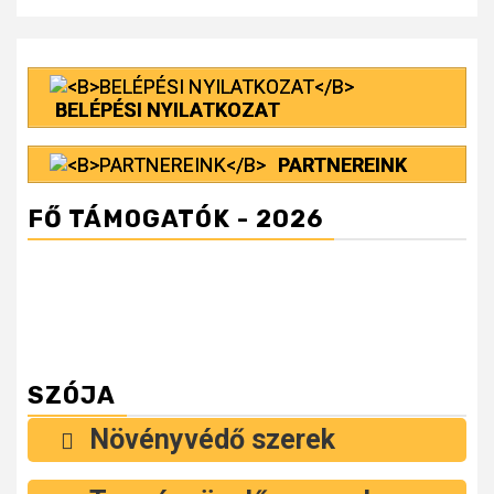
BELÉPÉSI NYILATKOZAT
PARTNEREINK
FŐ TÁMOGATÓK - 2026
SZÓJA
Növényvédő szerek