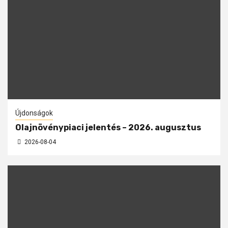
Újdonságok
Olajnövénypiaci jelentés – 2026. augusztus
2026-08-04