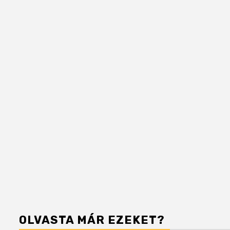
OLVASTA MÁR EZEKET?