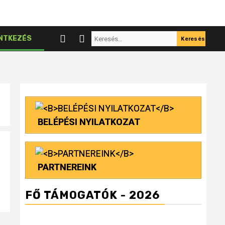
Keresés:
NTKEZÉS
BELÉPÉSI NYILATKOZAT
PARTNEREINK
FŐ TÁMOGATÓK - 2026