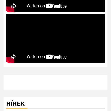
HÍREK