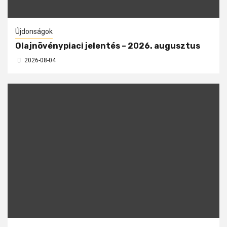
Újdonságok
Olajnövénypiaci jelentés – 2026. augusztus
2026-08-04