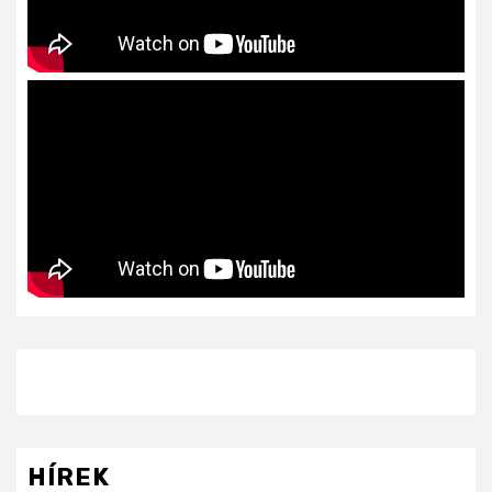
HÍREK