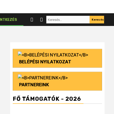
Keresés:
NTKEZÉS
BELÉPÉSI NYILATKOZAT
PARTNEREINK
FŐ TÁMOGATÓK - 2026