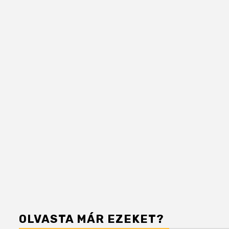
OLVASTA MÁR EZEKET?