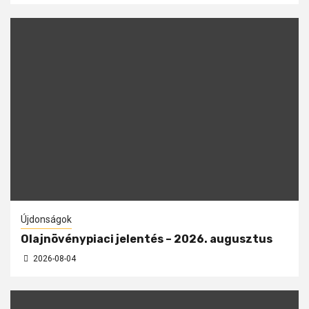
Újdonságok
Olajnövénypiaci jelentés – 2026. augusztus
2026-08-04