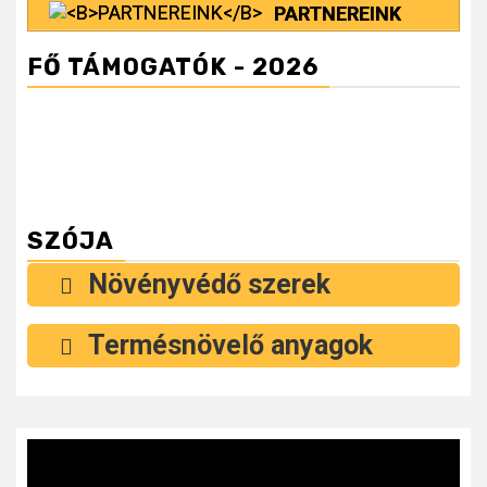
PARTNEREINK
FŐ TÁMOGATÓK - 2026
SZÓJA
Növényvédő szerek
Termésnövelő anyagok