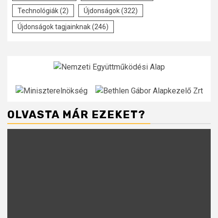
Technológiák
(2)
Újdonságok
(322)
Újdonságok tagjainknak
(246)
OLVASTA MÁR EZEKET?