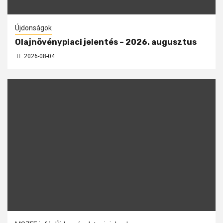
Újdonságok
Olajnövénypiaci jelentés – 2026. augusztus
2026-08-04