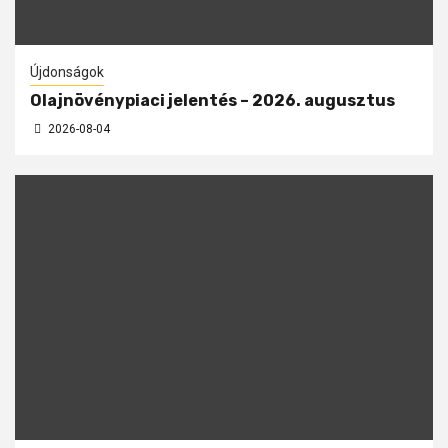
Újdonságok
Olajnövénypiaci jelentés – 2026. augusztus
2026-08-04