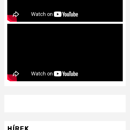
HÍREK