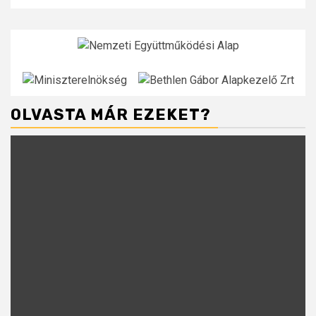
OLVASTA MÁR EZEKET?