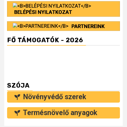
BELÉPÉSI NYILATKOZAT
PARTNEREINK
FŐ TÁMOGATÓK - 2026
SZÓJA
Növényvédő szerek
Termésnövelő anyagok