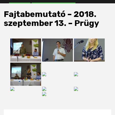
Fajtabemutató – 2018.
szeptember 13. – Prügy