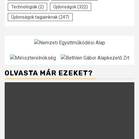
Technológiák
(2)
Újdonságok
(322)
Újdonságok tagjainknak
(247)
OLVASTA MÁR EZEKET?