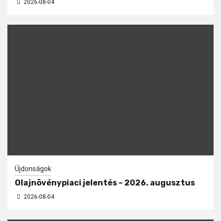
2026-08-04
Újdonságok
Olajnövénypiaci jelentés – 2026. augusztus
2026-08-04