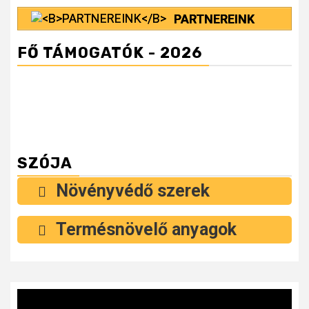
PARTNEREINK
FŐ TÁMOGATÓK - 2026
SZÓJA
Növényvédő szerek
Termésnövelő anyagok