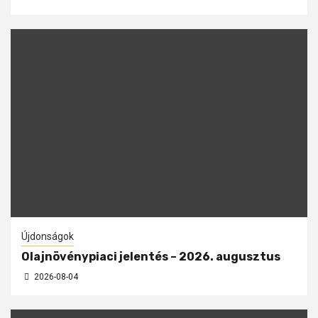
Újdonságok
Olajnövénypiaci jelentés – 2026. augusztus
2026-08-04