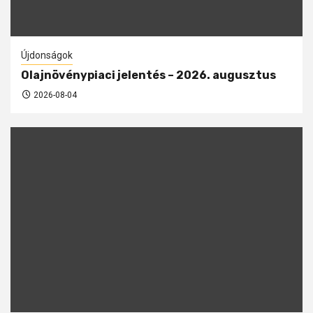
Újdonságok
Olajnövénypiaci jelentés – 2026. augusztus
2026-08-04