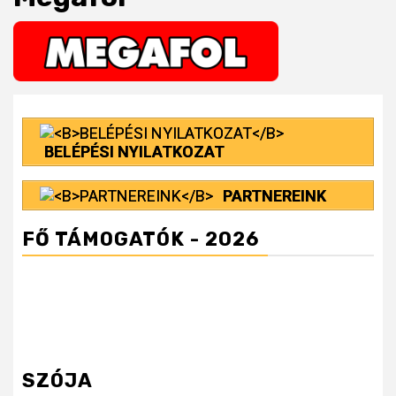
BELÉPÉSI NYILATKOZAT
PARTNEREINK
FŐ TÁMOGATÓK - 2026
SZÓJA