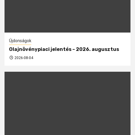
Újdonságok
Olajnövénypiaci jelentés – 2026. augusztus
2026-08-04