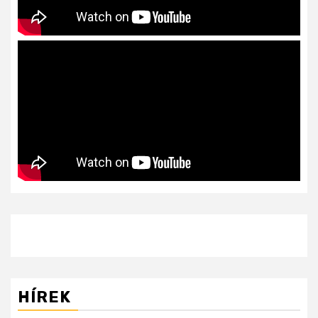
HÍREK