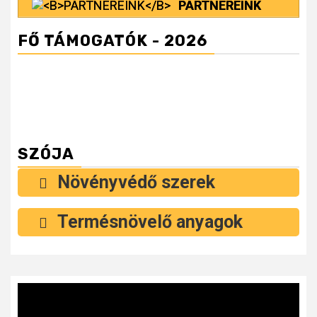
PARTNEREINK
FŐ TÁMOGATÓK - 2026
SZÓJA
Növényvédő szerek
Termésnövelő anyagok