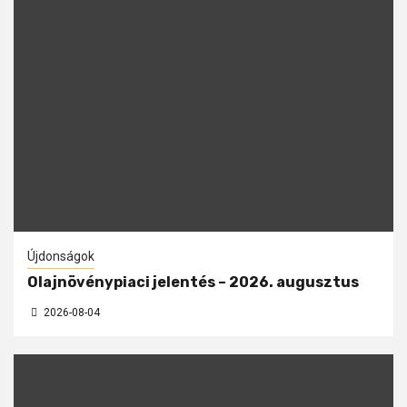
Újdonságok
Olajnövénypiaci jelentés – 2026. augusztus
2026-08-04