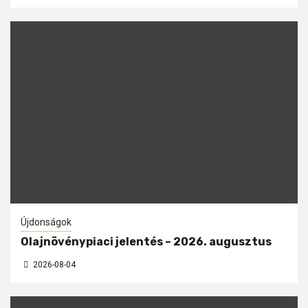
Újdonságok
Olajnövénypiaci jelentés – 2026. augusztus
2026-08-04